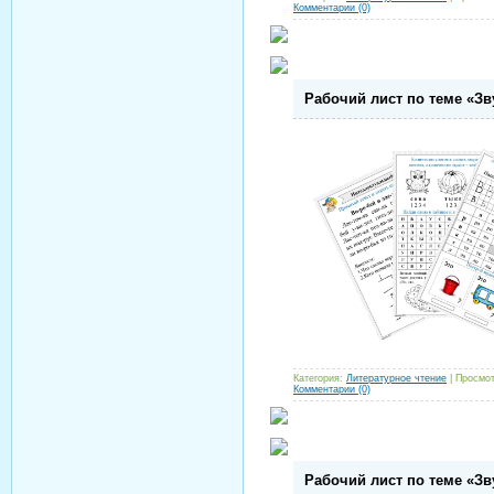
Комментарии (0)
Рабочий лист по теме «Звук
Категория:
Литературное чтение
| Просмот
Комментарии (0)
Рабочий лист по теме «Звук