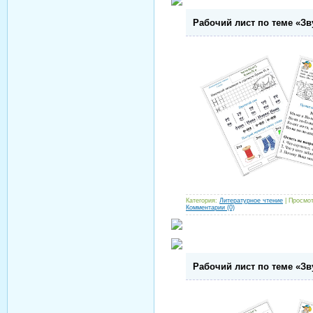
Рабочий лист по теме «Зву
Категория:
Литературное чтение
| Просмот
Комментарии (0)
Рабочий лист по теме «Звук