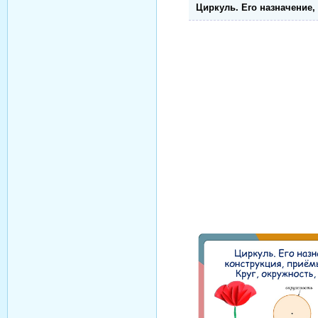
Циркуль. Его назначение,