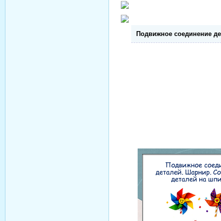
Подвижное соединение де