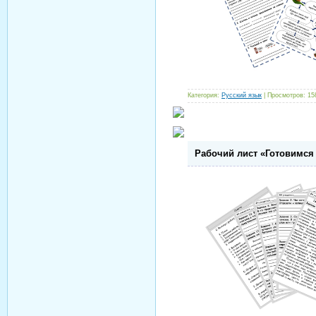
Категория:
Русский язык
| Просмотров: 15
Рабочий лист «Готовимся 