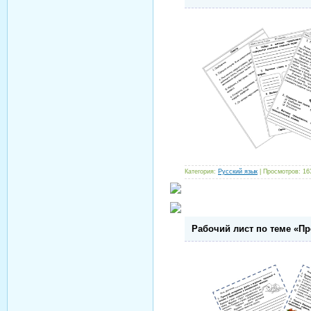
Категория:
Русский язык
| Просмотров: 16
Рабочий лист по теме «П