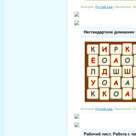
Категория:
Русский язык
| Просмотров: 16
Нестандартное домашнее 
Категория:
Русский язык
| Просмотров: 13
Рабочий лист. Работа с т