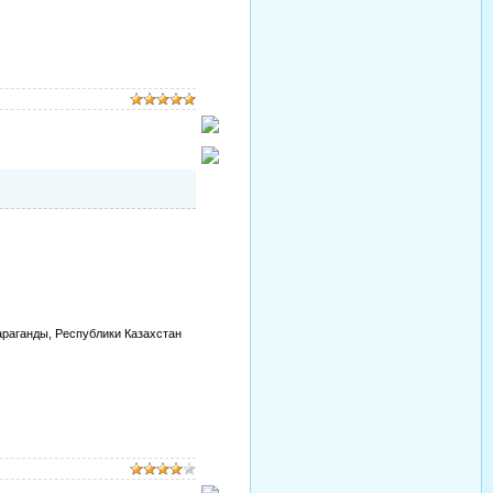
араганды, Республики Казахстан