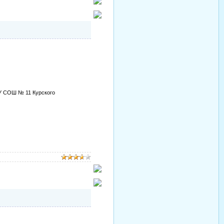
У СОШ № 11 Курского