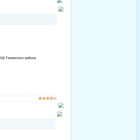
ОШ Таловского района