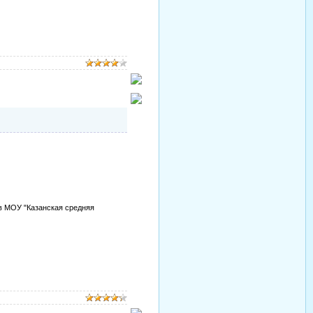
в МОУ "Казанская средняя