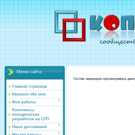
Меню сайта
Гостям запрещено просматривать данну
Главная страница
Немного обо мне
Мои работы
Комплексы
методических
разработок на СУП
Наши достижения
Мастер-классы