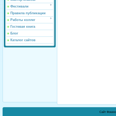
Фестивали
Правила публикации
Работы коллег
Гостевая книга
Блог
Каталог сайтов
Сайт Фокино